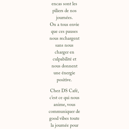
encas sont les
piliers de nos
journées.
On a tous envie
que ces pauses
nous rechargent
sans nous
charger en
culpabilité et
nous donnent
une énergie
positive.
Chez DS Café,
c’est ce qui nous
anime, vous
communiquer de
good vibes toute
la journée pour